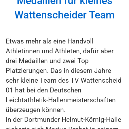
Medaillen für kleines
Wattenscheider Team
Etwas mehr als eine Handvoll
Athletinnen und Athleten, dafür aber
drei Medaillen und zwei Top-
Platzierungen. Das in diesem Jahre
sehr kleine Team des TV Wattenscheid
01 hat bei den Deutschen
Leichtathletik-Hallenmeisterschaften
überzeugen können.
In der Dortmunder Helmut-Körnig-Halle