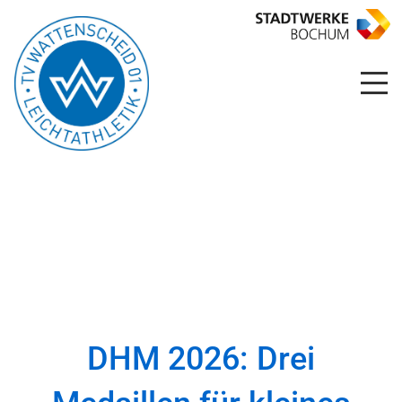
DHM 2026: Drei