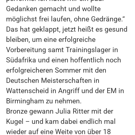
Gedanken gemacht und wollte
möglichst frei laufen, ohne Gedränge.“
Das hat geklappt, jetzt heißt es gesund
bleiben, um eine erfolgreiche
Vorbereitung samt Trainingslager in
Südafrika und einen hoffentlich noch
erfolgreicheren Sommer mit den
Deutschen Meisterschaften in
Wattenscheid in Angriff und der EM in
Birmingham zu nehmen.
Bronze gewann Julia Ritter mit der
Kugel – und kam dabei endlich mal
wieder auf eine Weite von über 18