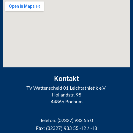
Kontakt
TV Wattenscheid 01 Leichtathletik e.V.
Hollandstr. 95
44866 Bochum
Telefon: (02327) 933 55 0
Fax: (02327) 933 55 -12 / -18