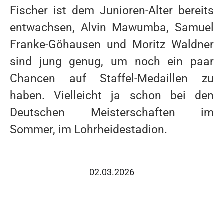
Fischer ist dem Junioren-Alter bereits
entwachsen, Alvin Mawumba, Samuel
Franke-Göhausen und Moritz Waldner
sind jung genug, um noch ein paar
Chancen auf Staffel-Medaillen zu
haben. Vielleicht ja schon bei den
Deutschen Meisterschaften im
Sommer, im Lohrheidestadion.
02.03.2026