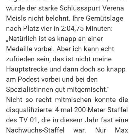
wurde der starke Schlussspurt Verena
Meisls nicht belohnt. Ihre Gemütslage
nach Platz vier in 2:04,75 Minuten:
„Natürlich ist es knapp an einer
Medaille vorbei. Aber ich kann echt
zufrieden sein, das ist nicht meine
Hauptstrecke und dann doch so knapp
am Podest vorbei und bei den
Spezialistinnen gut mitgemischt.“
Nicht so recht mitmischen konnte die
disqualifizierte 4-mal-200-Meter-Staffel
des TV 01, die in diesem Jahr fast eine
Nachwuchs-Staffel war. Nur Max