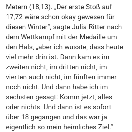
Metern (18,13). „Der erste Stoß auf
17,72 wäre schon okay gewesen für
diesen Winter“, sagte Julia Ritter nach
dem Wettkampf mit der Medaille um
den Hals, „aber ich wusste, dass heute
viel mehr drin ist. Dann kam es im
zweiten nicht, im dritten nicht, im
vierten auch nicht, im fünften immer
noch nicht. Und dann habe ich im
sechsten gesagt: Komm jetzt, alles
oder nichts. Und dann ist es sofort
über 18 gegangen und das war ja
eigentlich so mein heimliches Ziel.“