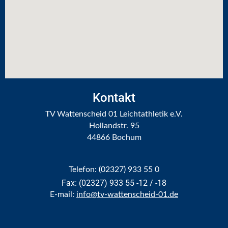
Kontakt
TV Wattenscheid 01 Leichtathletik e.V.
Hollandstr. 95
44866 Bochum
Telefon: (02327) 933 55 0
Fax: (02327) 933 55 -12 / -18
E-mail:
info@tv-wattenscheid-01.de