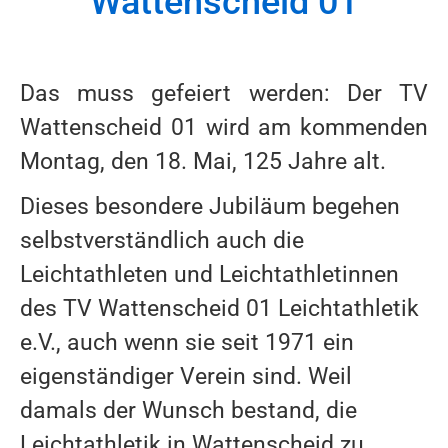
Wattenscheid 01
Das muss gefeiert werden: Der TV
Wattenscheid 01 wird am kommenden
Montag, den 18. Mai, 125 Jahre alt.
Dieses besondere Jubiläum begehen
selbstverständlich auch die
Leichtathleten und Leichtathletinnen
des TV Wattenscheid 01 Leichtathletik
e.V., auch wenn sie seit 1971 ein
eigenständiger Verein sind. Weil
damals der Wunsch bestand, die
Leichtathletik in Wattenscheid zu