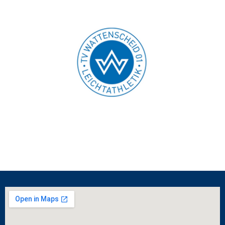
KONTAKT