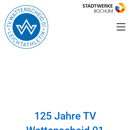
125 Jahre TV