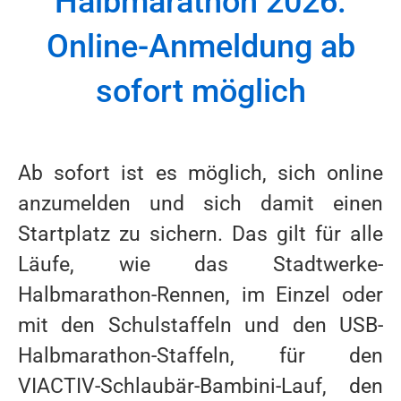
Halbmarathon 2026:
Online-Anmeldung ab
sofort möglich
Ab sofort ist es möglich, sich online
anzumelden und sich damit einen
Startplatz zu sichern. Das gilt für alle
Läufe, wie das Stadtwerke-
Halbmarathon-Rennen, im Einzel oder
mit den Schulstaffeln und den USB-
Halbmarathon-Staffeln, für den
VIACTIV-Schlaubär-Bambini-Lauf, den