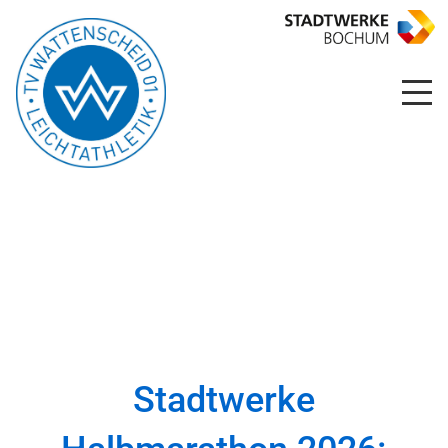
Stadtwerke