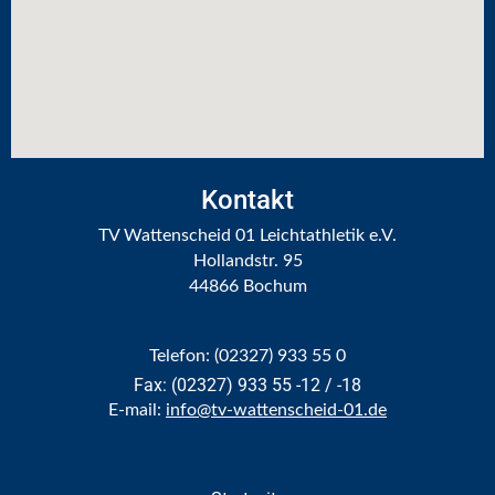
Kontakt
TV Wattenscheid 01 Leichtathletik e.V.
Hollandstr. 95
44866 Bochum
Telefon: (02327) 933 55 0
Fax: (02327) 933 55 -12 / -18
E-mail:
info@tv-wattenscheid-01.de